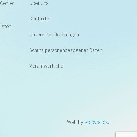
 Center
Uber Uns
Kontakten
lsten
Unsere Zertifizierungen
Schutz personenbezogener Daten
Verantwortliche
Web by
Kolovratok
.