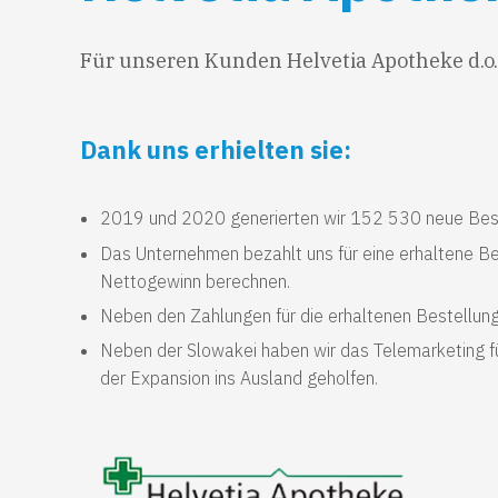
Für unseren Kunden Helvetia Apotheke d.o.o
Dank uns erhielten sie:
2019 und 2020 generierten wir 152 530 neue Bes
Das Unternehmen bezahlt uns für eine erhaltene Bes
Nettogewinn berechnen.
Neben den Zahlungen für die erhaltenen Bestellunge
Neben der Slowakei haben wir das Telemarketing f
der Expansion ins Ausland geholfen.