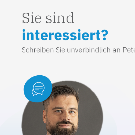
Sie sind
interessiert?
Schreiben Sie unverbindlich an Pet