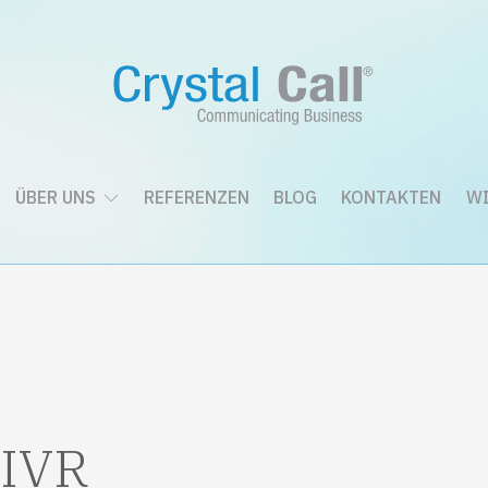
ÜBER UNS
REFERENZEN
BLOG
KONTAKTEN
WI
IVR