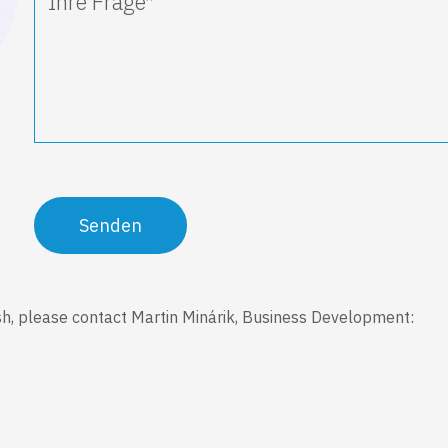
sh, please contact Martin Minárik, Business Development: