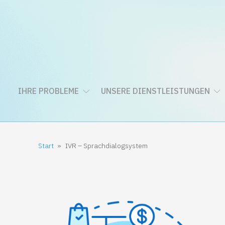
IHRE PROBLEME
UNSERE DIENSTLEISTUNGEN
Start
»
IVR – Sprachdialogsystem