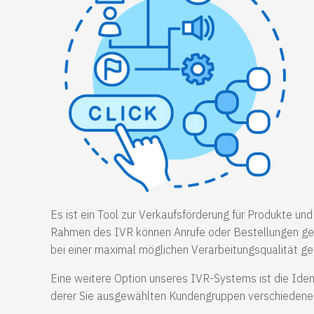
Es ist ein Tool zur Verkaufsförderung für Produkte un
Rahmen des IVR können Anrufe oder Bestellungen ge
bei einer maximal möglichen Verarbeitungsqualität ge
Eine weitere Option unseres IVR-Systems ist die Iden
derer Sie ausgewählten Kundengruppen verschiedene 