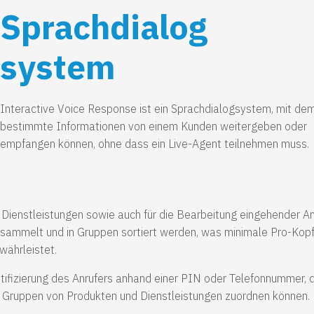
Sprachdialog
system
Interactive Voice Response ist ein Sprachdialogsystem, mit dem
bestimmte Informationen von einem Kunden weitergeben oder
empfangen können, ohne dass ein Live-Agent teilnehmen muss.
d Dienstleistungen sowie auch für die Bearbeitung eingehender An
sammelt und in Gruppen sortiert werden, was minimale Pro-Kop
währleistet.
tifizierung des Anrufers anhand einer PIN oder Telefonnummer, 
Gruppen von Produkten und Dienstleistungen zuordnen können.