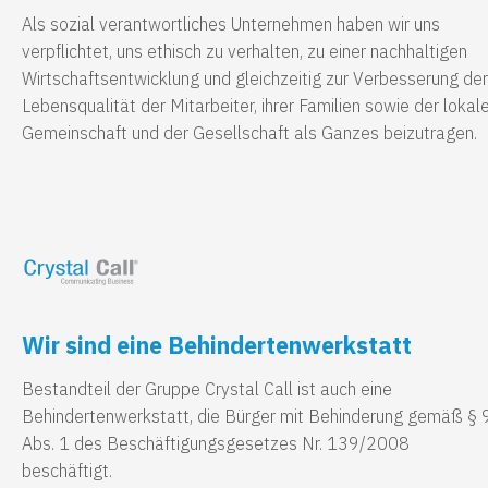
Als sozial verantwortliches Unternehmen haben wir uns
verpflichtet, uns ethisch zu verhalten, zu einer nachhaltigen
Wirtschaftsentwicklung und gleichzeitig zur Verbesserung der
Lebensqualität der Mitarbeiter, ihrer Familien sowie der lokal
Gemeinschaft und der Gesellschaft als Ganzes beizutragen.
Wir sind eine Behindertenwerkstatt
Bestandteil der Gruppe Crystal Call ist auch eine
Behindertenwerkstatt, die Bürger mit Behinderung gemäß § 
Abs. 1 des Beschäftigungsgesetzes Nr. 139/2008
beschäftigt.