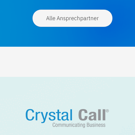
Alle Ansprechpartner