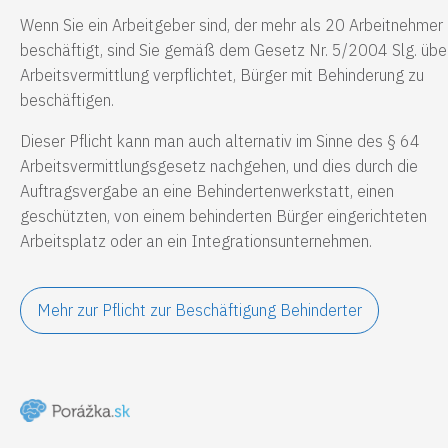
Wenn Sie ein Arbeitgeber sind, der mehr als 20 Arbeitnehmer
beschäftigt, sind Sie gemäß dem Gesetz Nr. 5/2004 Slg. übe
Arbeitsvermittlung verpflichtet, Bürger mit Behinderung zu
beschäftigen.
Dieser Pflicht kann man auch alternativ im Sinne des § 64
Arbeitsvermittlungsgesetz nachgehen, und dies durch die
Auftragsvergabe an eine Behindertenwerkstatt, einen
geschützten, von einem behinderten Bürger eingerichteten
Arbeitsplatz oder an ein Integrationsunternehmen.
Mehr zur Pflicht zur Beschäftigung Behinderter