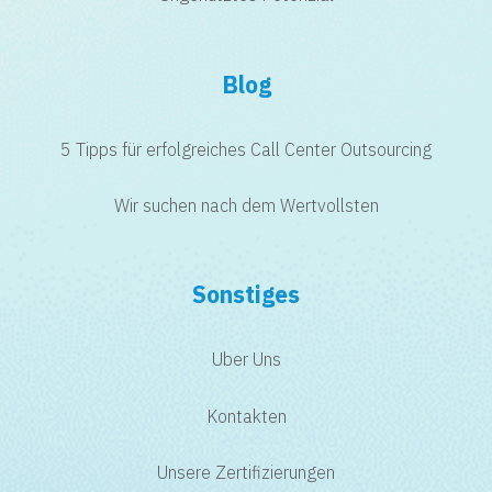
Blog
5 Tipps für erfolgreiches Call Center Outsourcing
Wir suchen nach dem Wertvollsten
Sonstiges
Uber Uns
Kontakten
Unsere Zertifizierungen