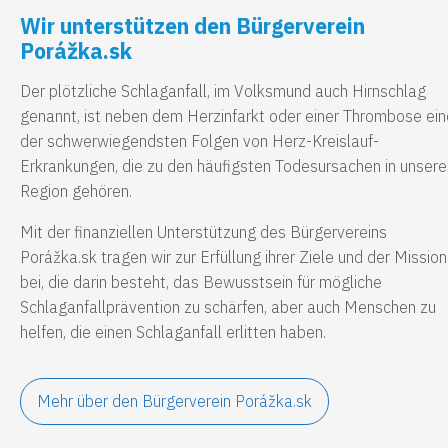
Wir unterstützen den Bürgerverein
Porážka.sk
Der plötzliche Schlaganfall, im Volksmund auch Hirnschlag
genannt, ist neben dem Herzinfarkt oder einer Thrombose ein
der schwerwiegendsten Folgen von Herz-Kreislauf-
Erkrankungen, die zu den häufigsten Todesursachen in unsere
Region gehören.
Mit der finanziellen Unterstützung des Bürgervereins
Porážka.sk tragen wir zur Erfüllung ihrer Ziele und der Mission
bei, die darin besteht, das Bewusstsein für mögliche
Schlaganfallprävention zu schärfen, aber auch Menschen zu
helfen, die einen Schlaganfall erlitten haben.
Mehr über den Bürgerverein Porážka.sk