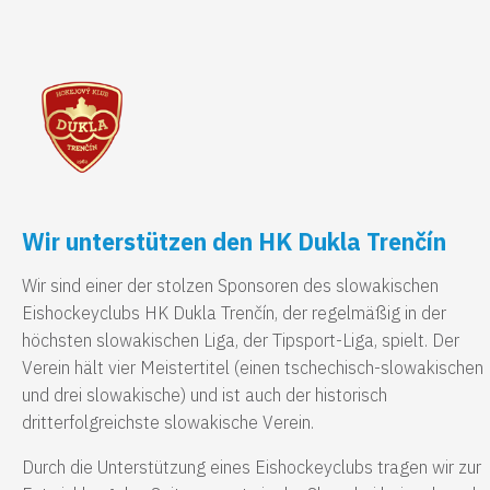
Wir unterstützen den HK Dukla Trenčín
Wir sind einer der stolzen Sponsoren des slowakischen
Eishockeyclubs HK Dukla Trenčín, der regelmäßig in der
höchsten slowakischen Liga, der Tipsport-Liga, spielt. Der
Verein hält vier Meistertitel (einen tschechisch-slowakischen
und drei slowakische) und ist auch der historisch
dritterfolgreichste slowakische Verein.
Durch die Unterstützung eines Eishockeyclubs tragen wir zur