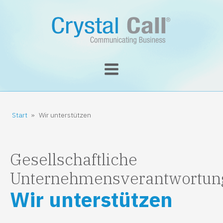
Start
»
Wir unterstützen
Gesellschaftliche
Unternehmensverantwortun
Wir unterstützen