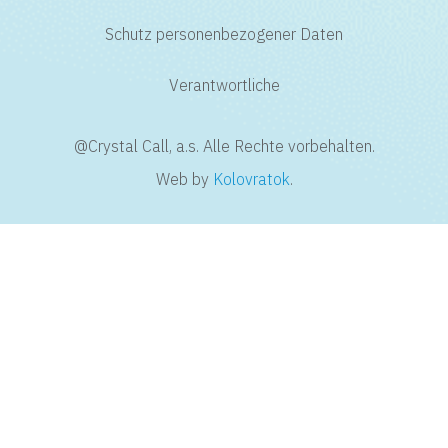
Schutz personenbezogener Daten
Verantwortliche
@Crystal Call, a.s. Alle Rechte vorbehalten.
Web by
Kolovratok
.