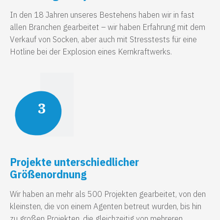
In den 18 Jahren unseres Bestehens haben wir in fast
allen Branchen gearbeitet – wir haben Erfahrung mit dem
Verkauf von Socken, aber auch mit Stresstests für eine
Hotline bei der Explosion eines Kernkraftwerks.
3
Projekte unterschiedlicher
Größenordnung
Wir haben an mehr als 500 Projekten gearbeitet, von den
kleinsten, die von einem Agenten betreut wurden, bis hin
zu großen Projekten, die gleichzeitig von mehreren