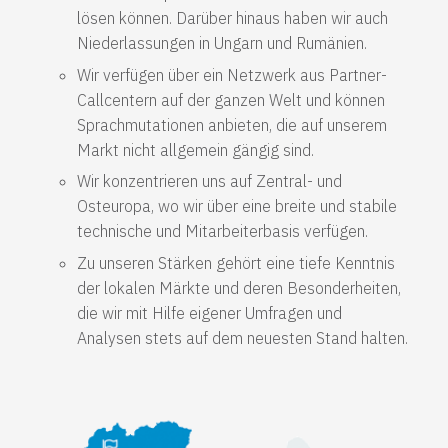
lösen können. Darüber hinaus haben wir auch
Niederlassungen in Ungarn und Rumänien.
Wir verfügen über ein Netzwerk aus Partner-
Callcentern auf der ganzen Welt und können
Sprachmutationen anbieten, die auf unserem
Markt nicht allgemein gängig sind.
Wir konzentrieren uns auf Zentral- und
Osteuropa, wo wir über eine breite und stabile
technische und Mitarbeiterbasis verfügen.
Zu unseren Stärken gehört eine tiefe Kenntnis
der lokalen Märkte und deren Besonderheiten,
die wir mit Hilfe eigener Umfragen und
Analysen stets auf dem neuesten Stand halten.