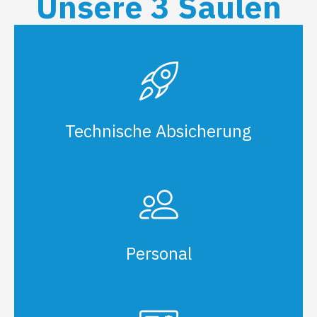
Unsere 3 Säulen
Technische Absicherung
Personal