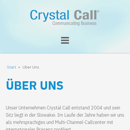
Start
»
Uber Uns
ÜBER UNS
Unser Unternehmen Crystal Call entstand 2004 und sein
Sitz liegt in der Slowakei. Im Laufe der Jahre haben wir uns
als mehrsprachiges und Multi-Channel-Callcenter mit
internationaler Präsenz profiliert.