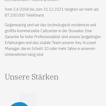
Vom 2.4.2004 bis zum 31.12.2021 tätigten wir mehr als
87.200.000 Telefonate.
Gegenwärtig sind wir das technologisch modernste und
größte kommerzielle Callcenter in der Slowakei. Eine
Garantie für hohe Professionalität sind unsere langjährigen
Erfahrungen und das stabile Team unserer Key Account
Manager, die im Schnitt 10 oder mehr Jahre in unserem
Unternehmen tätig sind.
Unsere Stärken