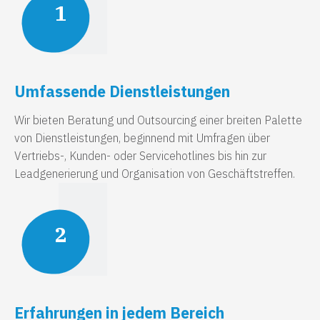
1
Umfassende Dienstleistungen
Wir bieten Beratung und Outsourcing einer breiten Palette
von Dienstleistungen, beginnend mit Umfragen über
Vertriebs-, Kunden- oder Servicehotlines bis hin zur
Leadgenerierung und Organisation von Geschäftstreffen.
2
Erfahrungen in jedem Bereich