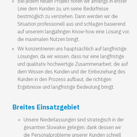
Bei jedem neuen Projekt hören wir anfangs in erster
Linie dem Kunden zu, um seine Bedürfnisse
bestmöglich zu verstehen. Dann werden wir die
Situation professionell aus und schlagen basierend
auf unserem langjährigen Know-how eine Lösung vor,
die maximalen Nutzen bringt.
Wir konzentrieren uns hauptsächlich auf langfristige
Lösungen, da wir wissen, dass nur eine langfristige
und qualitativ hochwertige Zusammenarbeit, die auf
dem Wissen des Kunden und der Einbeziehung des
Kunden in den Prozess aufbaut, die richtigen
Ergebnisse und langfristige Bedeutung bringt.
Breites Einsatzgebiet
Unsere Niederlassungen sind strategisch in der
gesamten Slowakei gelegen, dank dessen wir
die Personalprobleme unserer Kunden schnell