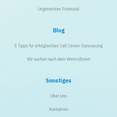
Ungenutztes Potenzial
Blog
5 Tipps für erfolgreiches Call Center Outsourcing
Wir suchen nach dem Wertvollsten
Sonstiges
Uber Uns
Kontakten