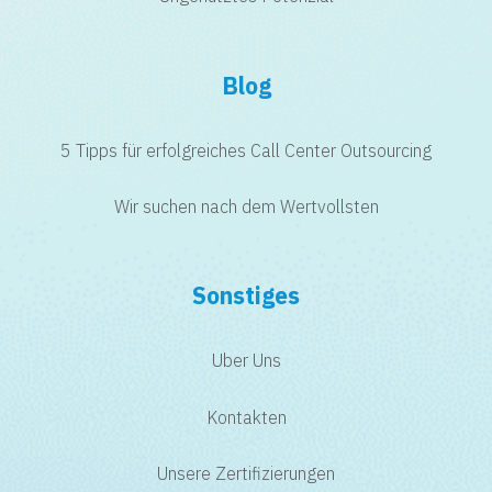
Blog
5 Tipps für erfolgreiches Call Center Outsourcing
Wir suchen nach dem Wertvollsten
Sonstiges
Uber Uns
Kontakten
Unsere Zertifizierungen