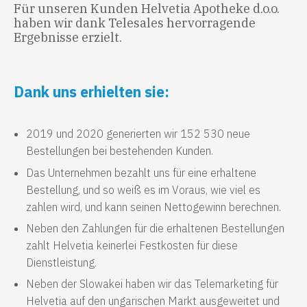
Für unseren Kunden Helvetia Apotheke d.o.o.
haben wir dank Telesales hervorragende
Ergebnisse erzielt.
Dank uns erhielten sie:
2019 und 2020 generierten wir 152 530 neue
Bestellungen bei bestehenden Kunden.
Das Unternehmen bezahlt uns für eine erhaltene
Bestellung, und so weiß es im Voraus, wie viel es
zahlen wird, und kann seinen Nettogewinn berechnen.
Neben den Zahlungen für die erhaltenen Bestellungen
zahlt Helvetia keinerlei Festkosten für diese
Dienstleistung.
Neben der Slowakei haben wir das Telemarketing für
Helvetia auf den ungarischen Markt ausgeweitet und