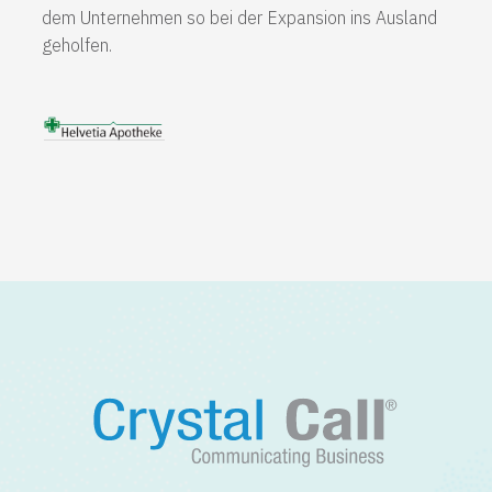
dem Unternehmen so bei der Expansion ins Ausland
geholfen.