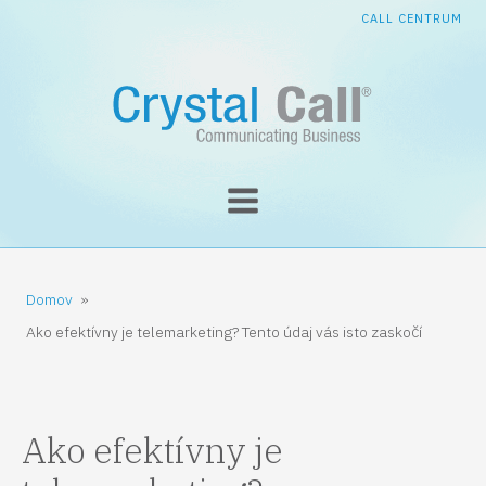
CALL CENTRUM
Domov
»
Ako efektívny je telemarketing? Tento údaj vás isto zaskočí
Ako efektívny je