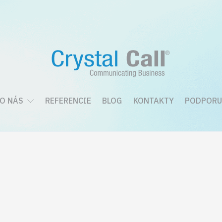
O NÁS
REFERENCIE
BLOG
KONTAKTY
PODPORU