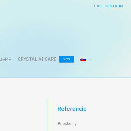
CALL CENTRUM
CRYSTAL AI CARE
JEME
NEW
Referencie
Prieskumy