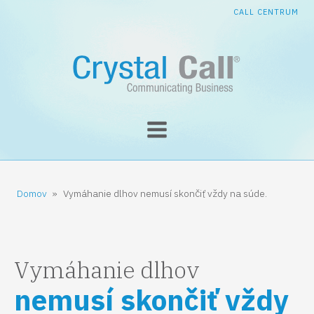
CALL CENTRUM
Domov
»
Vymáhanie dlhov nemusí skončiť vždy na súde.
Vymáhanie dlhov
nemusí skončiť vždy