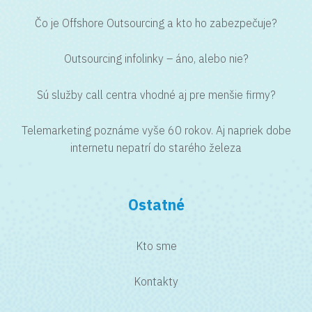
Čo je Offshore Outsourcing a kto ho zabezpečuje?
Outsourcing infolinky – áno, alebo nie?
Sú služby call centra vhodné aj pre menšie firmy?
Telemarketing poznáme vyše 60 rokov. Aj napriek dobe
internetu nepatrí do starého železa
Ostatné
Kto sme
Kontakty