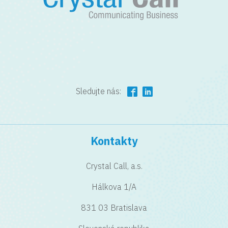
Sledujte nás:
Kontakty
Crystal Call, a.s.
Hálkova 1/A
831 03 Bratislava